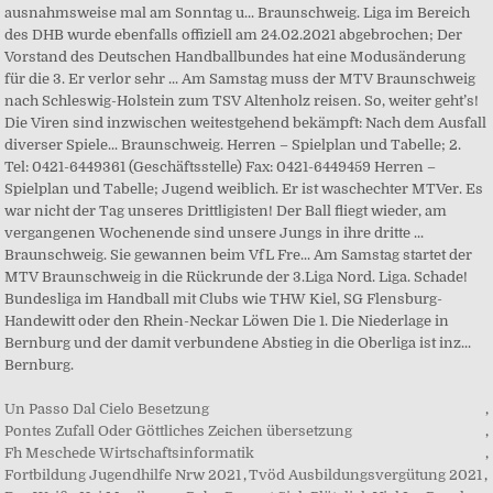
Un Passo Dal Cielo Besetzung
,
Pontes Zufall Oder Göttliches Zeichen übersetzung
,
Fh Meschede Wirtschaftsinformatik
,
Fortbildung Jugendhilfe Nrw 2021
,
Tvöd Ausbildungsvergütung 2021
,