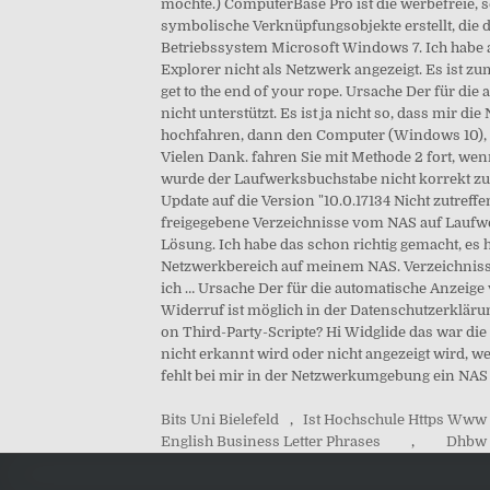
Bits Uni Bielefeld
,
Ist Hochschule Https Www
English Business Letter Phrases
,
Dhbw 